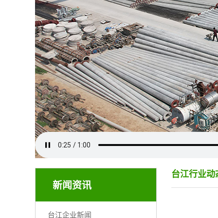
台江行业动
新闻资讯
台江企业新闻