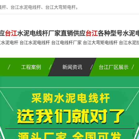
线杆、台江水泥电线杆、台江大弯矩电杆。
应
台江
水泥电线杆厂家直销供应
台江
各种型号水泥
江水泥电杆 台江水泥电线杆 台江电线杆厂家 台江大弯矩电线杆 台江水泥
工程案例
新闻资讯
台江厂区展示