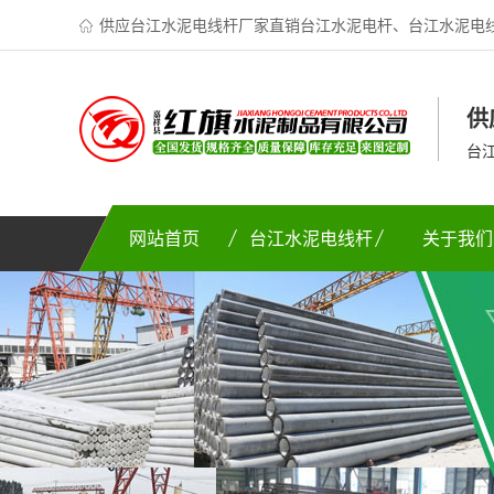
供应台江水泥电线杆厂家直销台江水泥电杆、台江水泥电
供
台
网站首页
台江水泥电线杆
关于我们