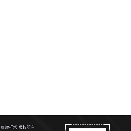
t © 红旗杆塔 版权所有