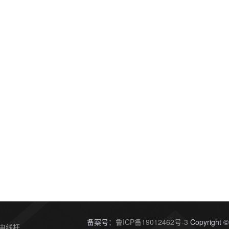
备案号：
鲁ICP备19012462号-3
Copyrigh
泥电线杆