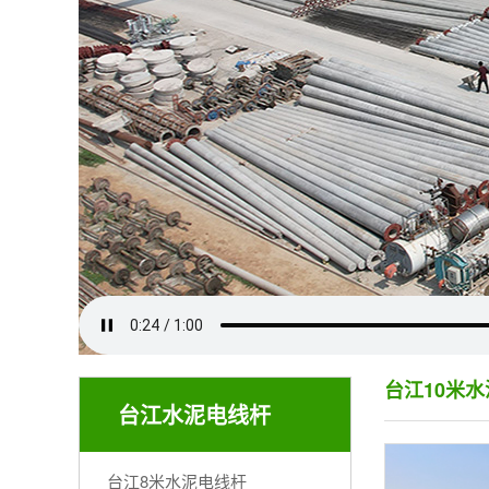
台江10米
台江水泥电线杆
台江8米水泥电线杆