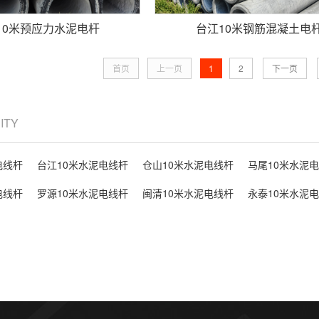
10米预应力水泥电杆
台江10米钢筋混凝土电
首页
上一页
1
2
下一页
CITY
电线杆
台江10米水泥电线杆
仓山10米水泥电线杆
马尾10米水泥
电线杆
罗源10米水泥电线杆
闽清10米水泥电线杆
永泰10米水泥