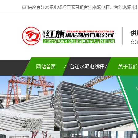
供应台江水泥电线杆厂家直销台江水泥电杆、台江水泥电
供
台
网站首页
台江水泥电线杆
关于我们