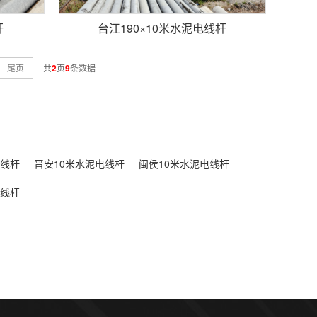
杆
台江190×10米水泥电线杆
尾页
共
2
页
9
条数据
电线杆
晋安10米水泥电线杆
闽侯10米水泥电线杆
电线杆