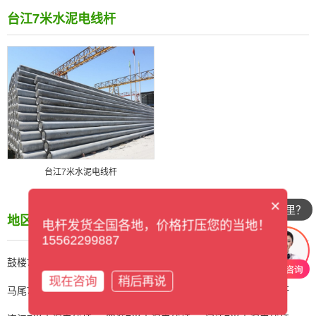
台江7米水泥电线杆
台江7米水泥电线杆
×
你们公司在哪里？
地区产品
/ CITY
电杆发货全国各地，价格打压您的当地！
15562299887
鼓楼7米水泥电线杆
台江7米水泥电线杆
仓山7米水泥电线杆
现在咨询
稍后再说
马尾7米水泥电线杆
晋安7米水泥电线杆
闽侯7米水泥电线杆