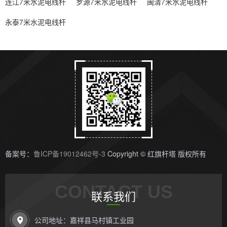
连江7米水泥电线杆
罗源7米水泥电线杆
闽清7米水泥电线杆
永泰7米水泥电线杆
备案号：
鲁ICP备19012462号-3
Copyright © 红旗杆塔 版权所有
CONTACT US
联系我们
公司地址：嘉祥县马村镇工业园