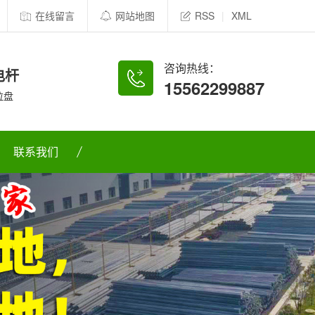
在线留言
网站地图
RSS
|
XML
咨询热线：
电杆
15562299887
拉盘
联系我们