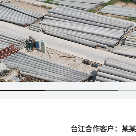
台江合作客户：某某