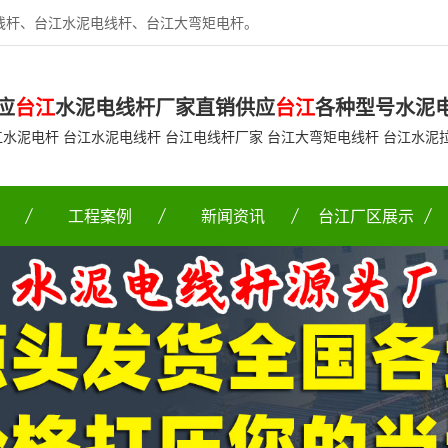
线杆、台江水泥电线杆、台江大弯矩电杆。
应
台江
水泥电线杆厂家直销供应
台江
各种型号水泥
江水泥电杆 台江水泥电线杆 台江电线杆厂家 台江大弯矩电线杆 台江水泥
工程案例
新闻资讯
台江厂区展示