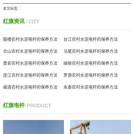
本文标签：
红旗资讯
/ CITY
鼓楼农村水泥电杆的保养方法
台江农村水泥电杆的保养方法
仓山农村水泥电杆的保养方法
马尾农村水泥电杆的保养方法
晋安农村水泥电杆的保养方法
闽侯农村水泥电杆的保养方法
连江农村水泥电杆的保养方法
罗源农村水泥电杆的保养方法
闽清农村水泥电杆的保养方法
永泰农村水泥电杆的保养方法
红旗电杆
/ PRODUCT