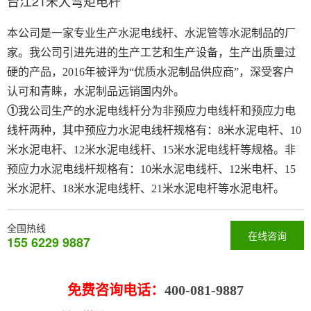
台江21米大弯矩电杆
本公司是一家专业生产
水泥电线杆
、
水泥管
等水泥制品的厂
家。我公司引进先进的生产工艺和生产设备，生产出质量过
硬的产品，2016年被评为“优质水泥制品供应商”，深受客户
认可和青睐，水泥制品远销国内外。
①
我公司生产的水泥电线杆分为非预应力电线杆和预应力电
线杆两种，其中预应力水泥电线杆规格有：8米
水泥电杆
、10
米水泥电杆、
12米水泥电线杆
、
15米水泥电线杆
等规格。非
预应力水泥电线杆规格有：
10米水泥电线杆
、12米电杆、15
米
水泥杆
、1
8米水泥电线杆
、21米水泥电杆等水泥电杆。
全国热线
在线咨询
155 6229 9887
免费咨询电话：
400-081-9887