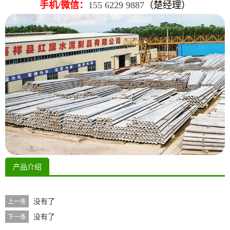
手机/微信：
155 6229 9887
（楚经理）
产品介绍
没有了
上一条
没有了
下一条